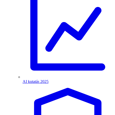
AI kutatás 2025