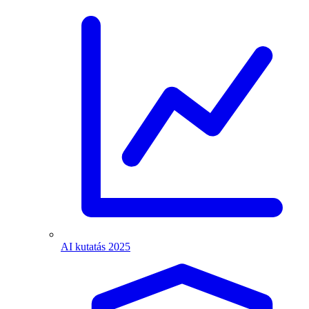
AI kutatás 2025