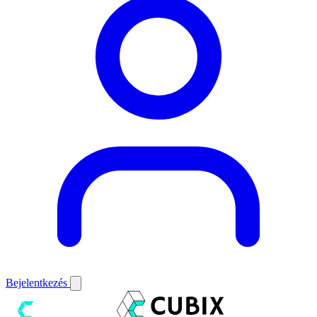
Bejelentkezés