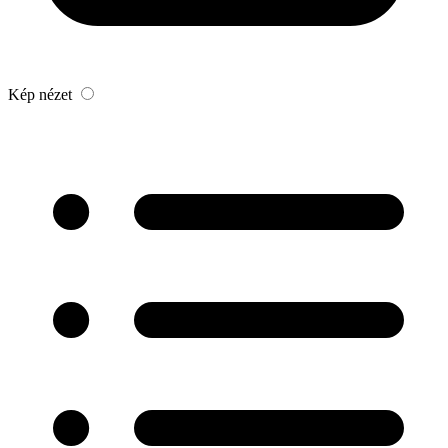
Kép nézet