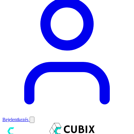
Bejelentkezés