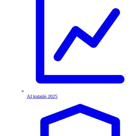
AI kutatás 2025