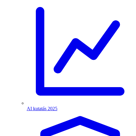
AI kutatás 2025