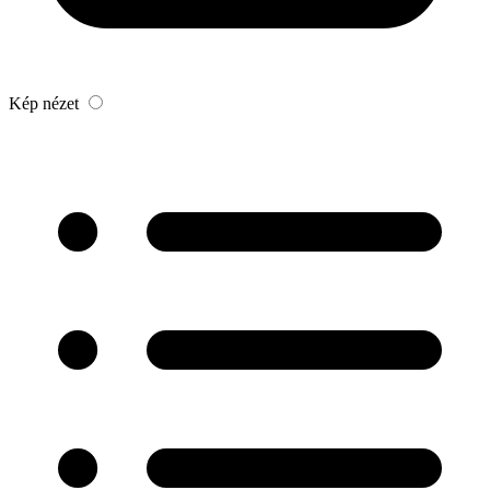
Kép nézet