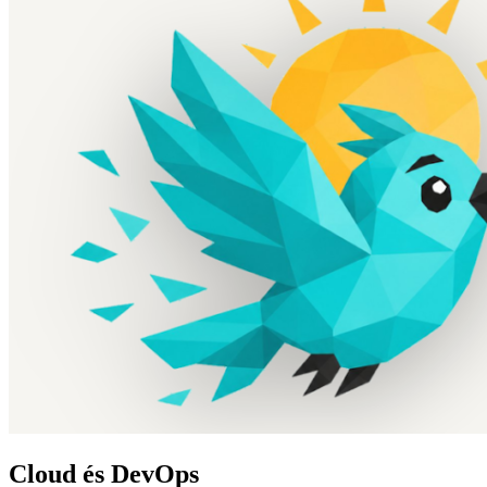
Cloud és DevOps