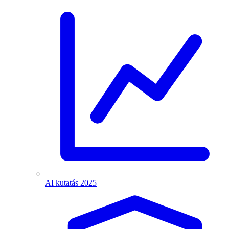
AI kutatás 2025