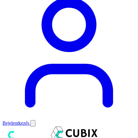
Bejelentkezés