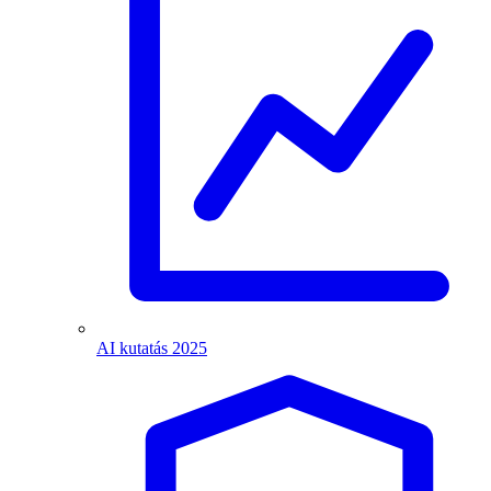
AI kutatás 2025