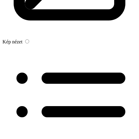
Kép nézet