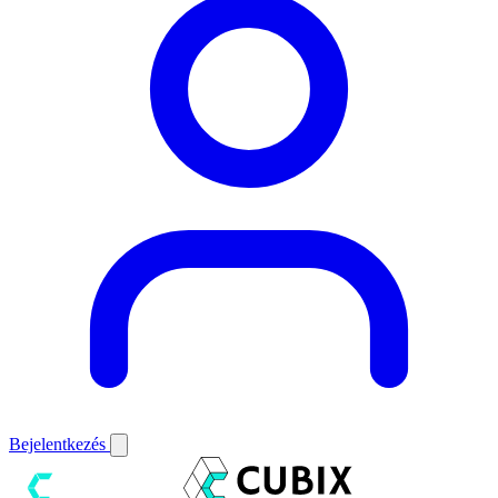
Bejelentkezés