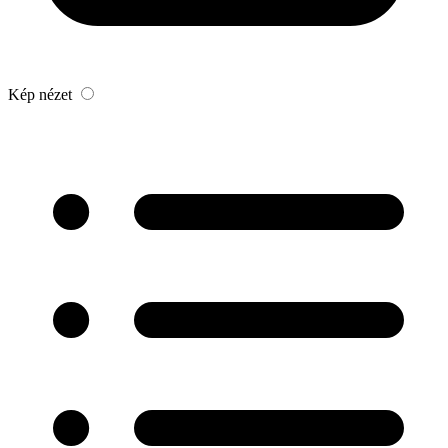
Kép nézet