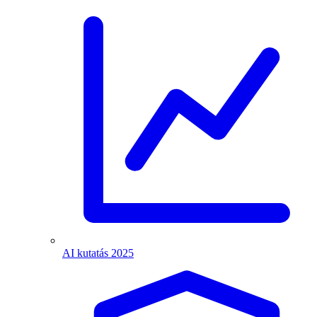
AI kutatás 2025