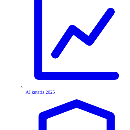
AI kutatás 2025