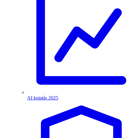
AI kutatás 2025