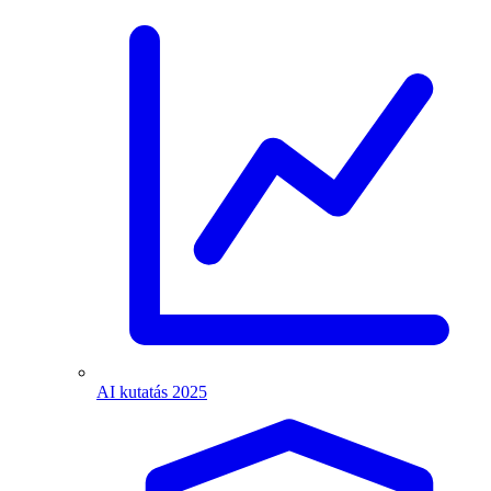
AI kutatás 2025