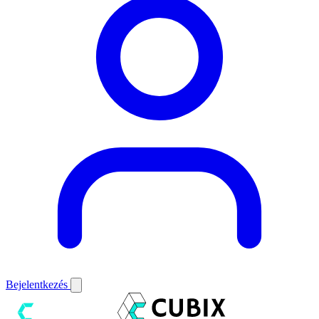
Bejelentkezés