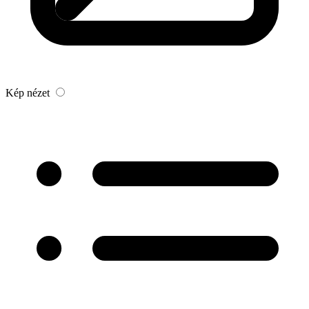
Kép nézet