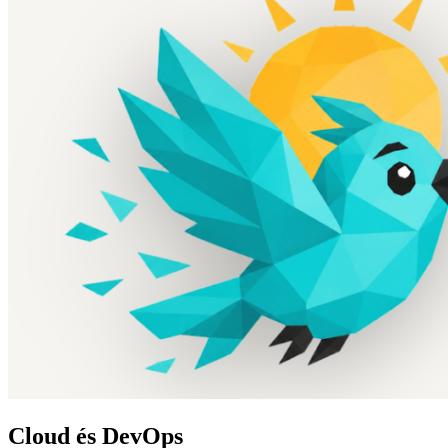
Cloud és DevOps