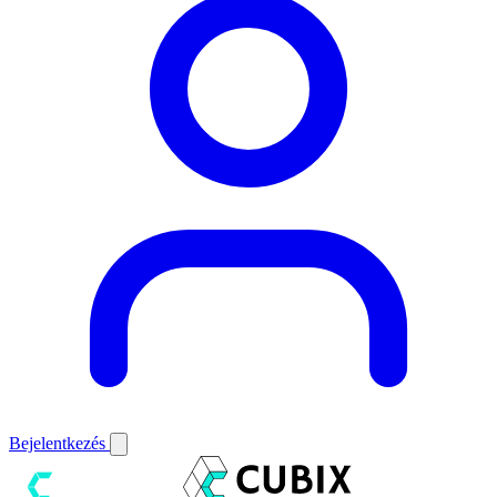
Bejelentkezés