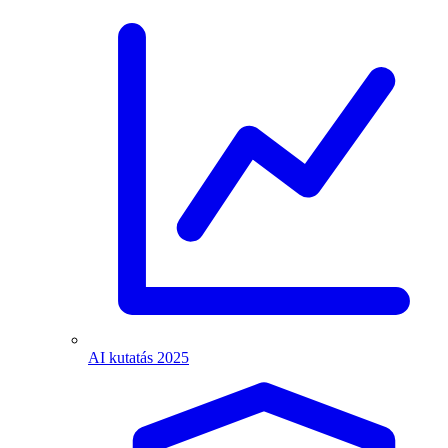
AI kutatás 2025