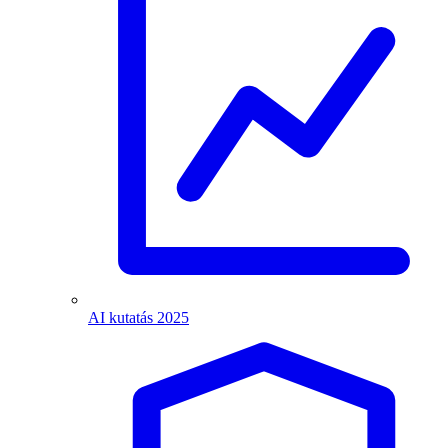
AI kutatás 2025