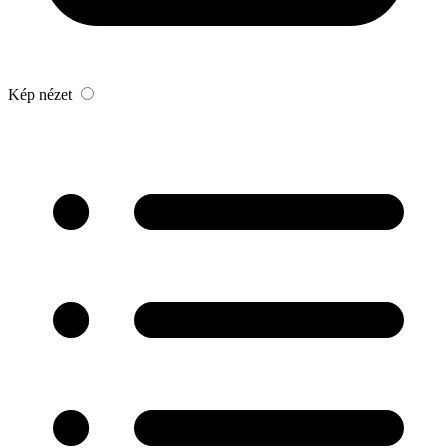
Kép nézet