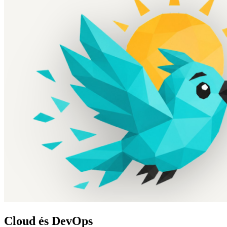
Cloud és DevOps