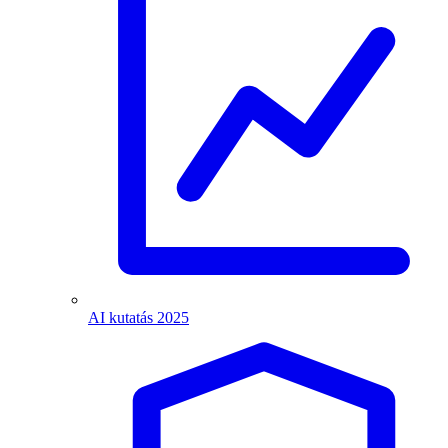
AI kutatás 2025