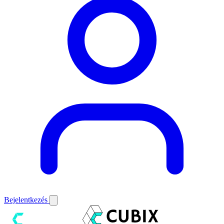
Bejelentkezés