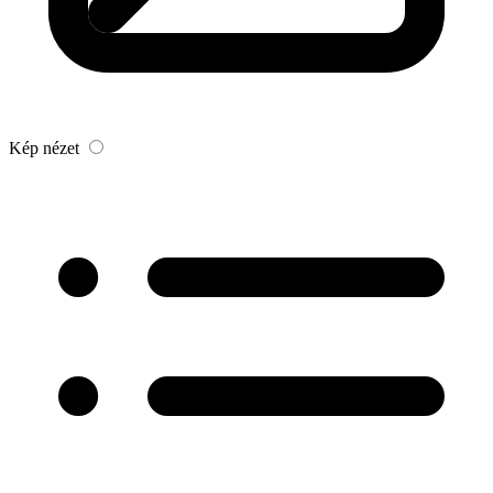
Kép nézet