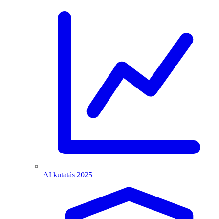
AI kutatás 2025