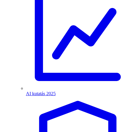
AI kutatás 2025