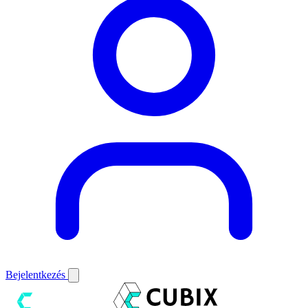
Bejelentkezés