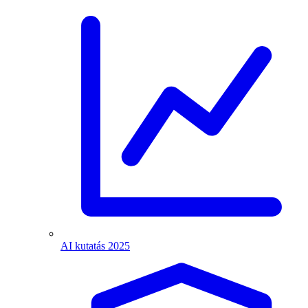
AI kutatás 2025