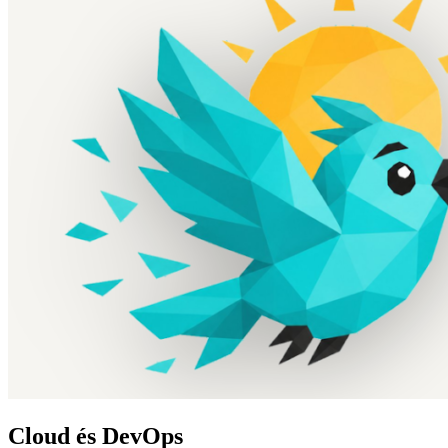
Cloud és DevOps