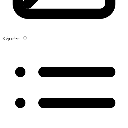
Kép nézet