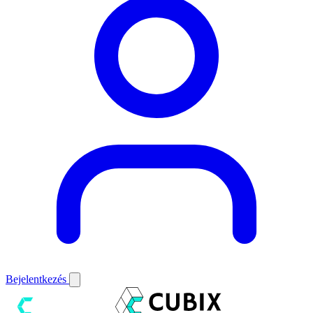
Bejelentkezés