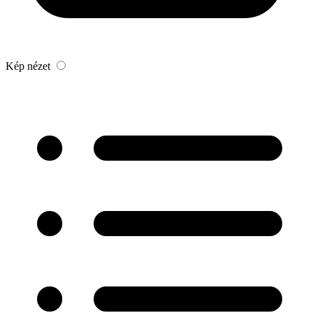
Kép nézet