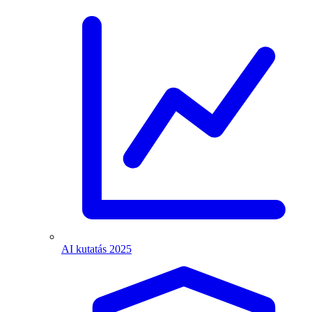
AI kutatás 2025