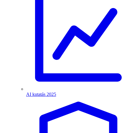
AI kutatás 2025