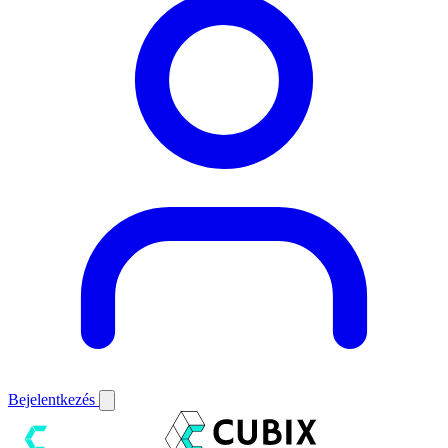
Bejelentkezés