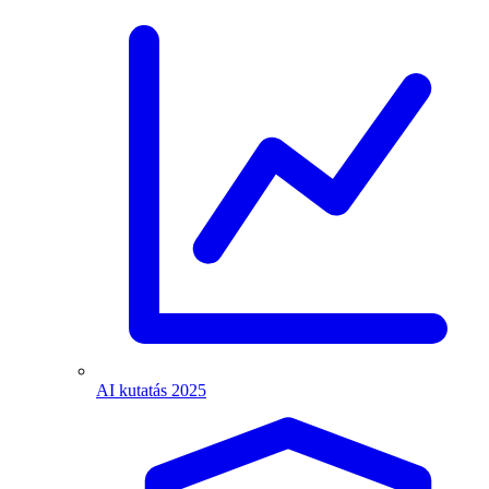
AI kutatás 2025