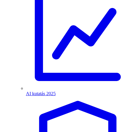
AI kutatás 2025