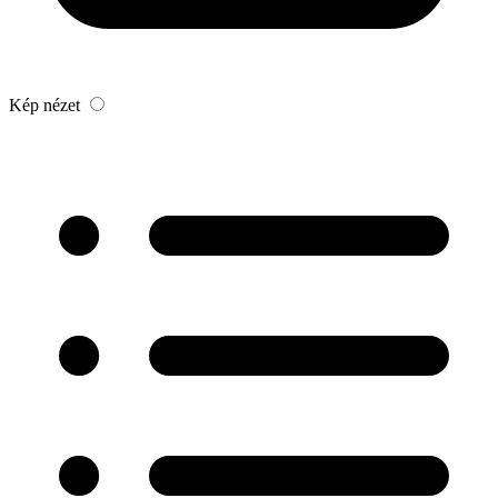
Kép nézet