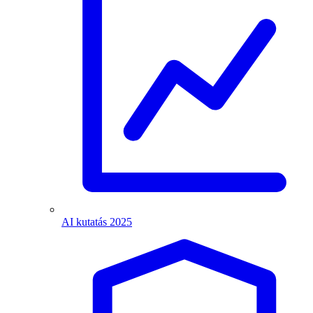
AI kutatás 2025