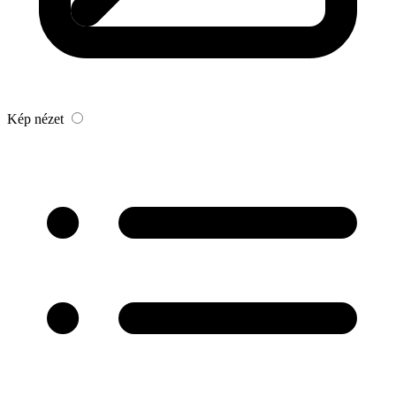
Kép nézet