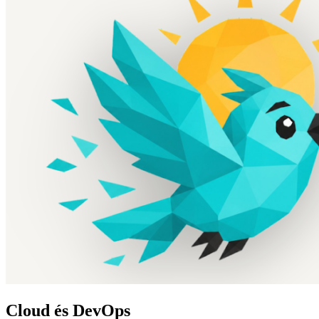
Cloud és DevOps