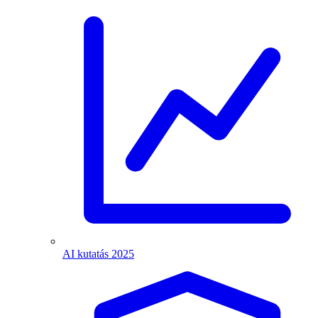
AI kutatás 2025