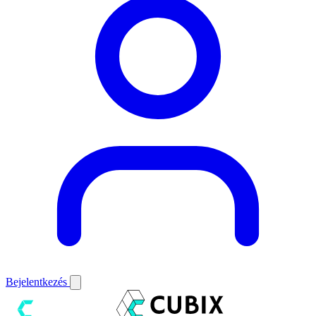
Bejelentkezés