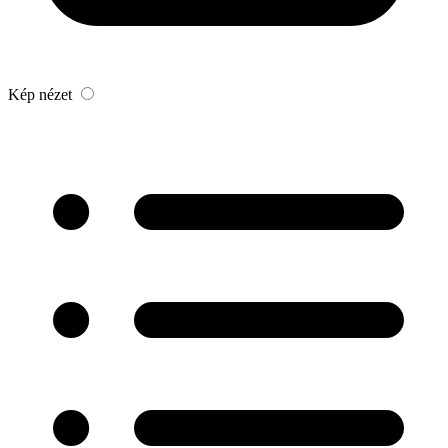
Kép nézet