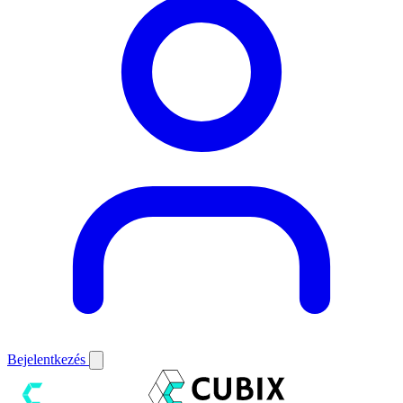
Bejelentkezés