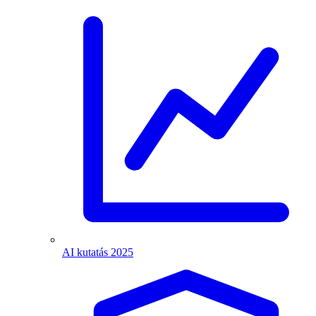
AI kutatás 2025