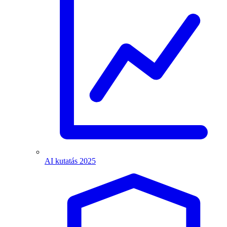
AI kutatás 2025