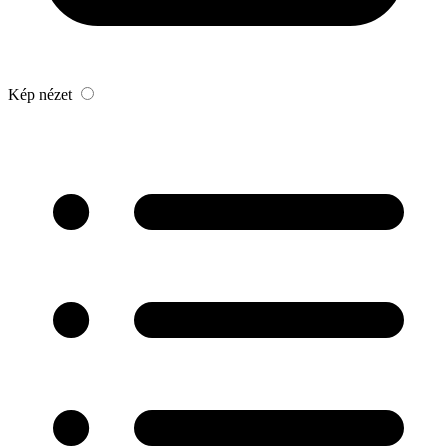
Kép nézet