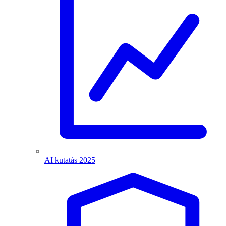
AI kutatás 2025