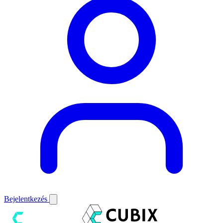
Bejelentkezés