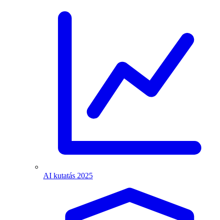
AI kutatás 2025