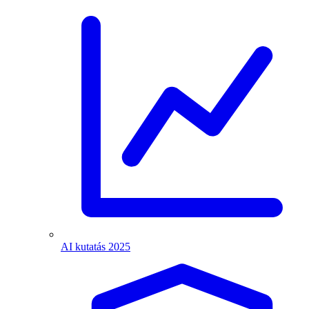
AI kutatás 2025