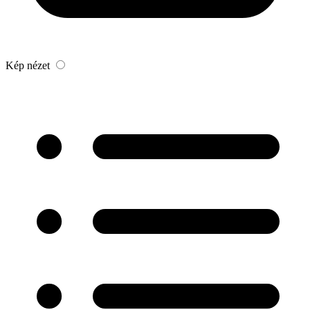
Kép nézet