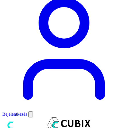
Bejelentkezés