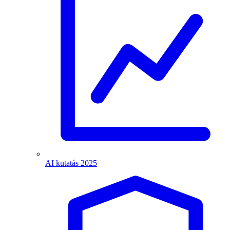
AI kutatás 2025