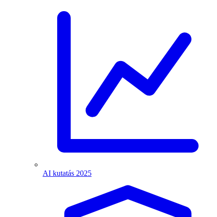
AI kutatás 2025