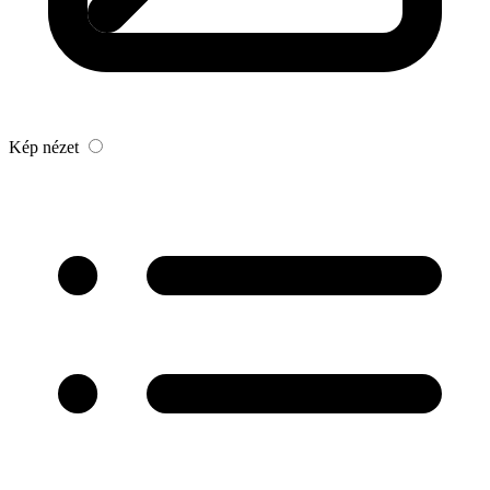
Kép nézet