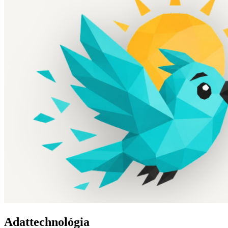
Adattechnológia