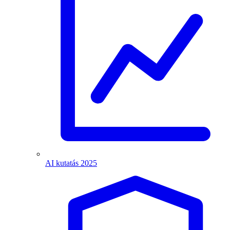
AI kutatás 2025