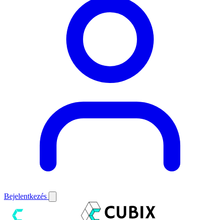
Bejelentkezés