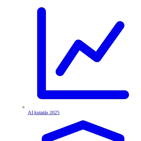
AI kutatás 2025