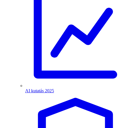
AI kutatás 2025