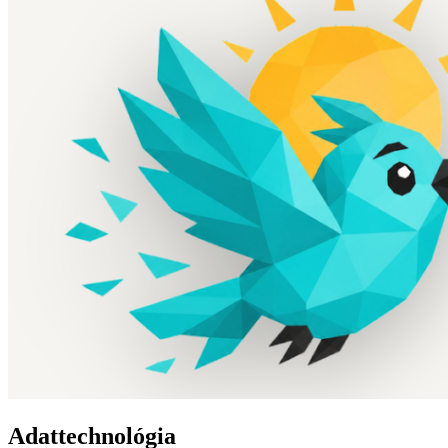
Adattechnológia