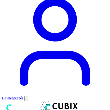
Bejelentkezés