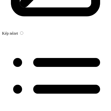
Kép nézet