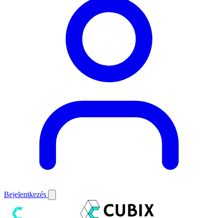
Bejelentkezés