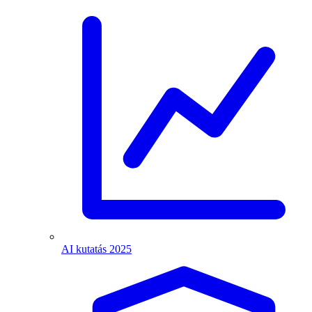
AI kutatás 2025