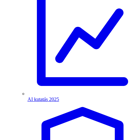
AI kutatás 2025