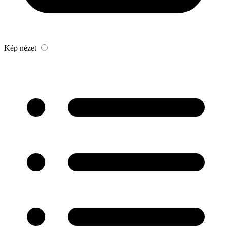
Kép nézet