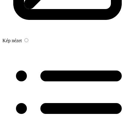
Kép nézet