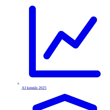
AI kutatás 2025