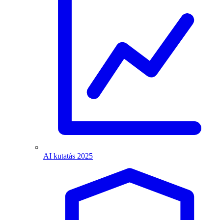
AI kutatás 2025