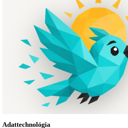
Adattechnológia