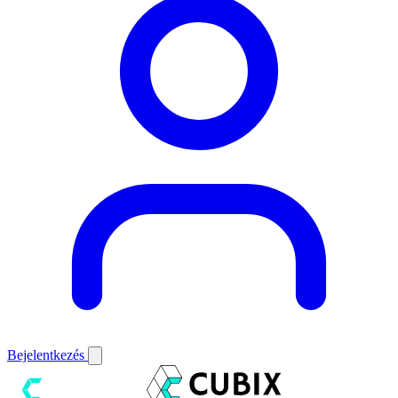
Bejelentkezés