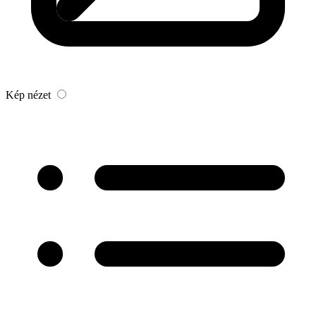
Kép nézet