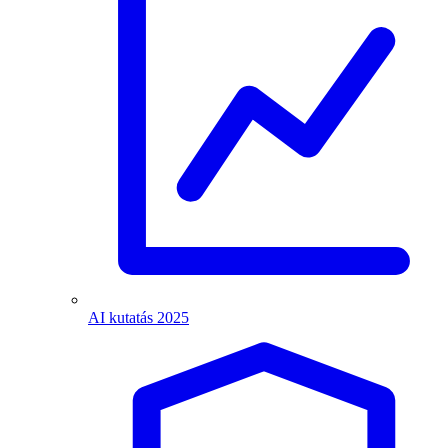
AI kutatás 2025