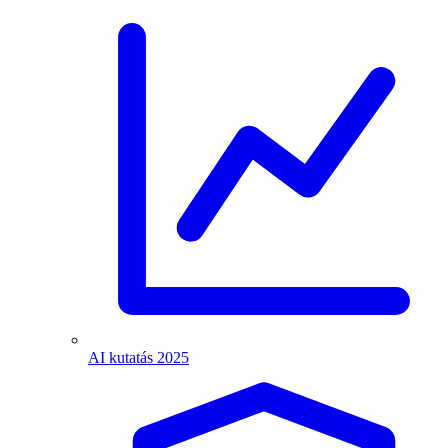
AI kutatás 2025