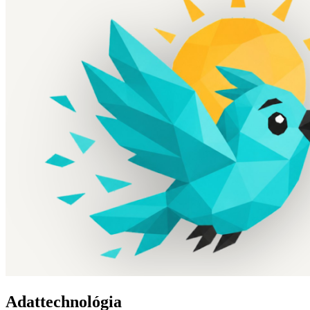
Adattechnológia