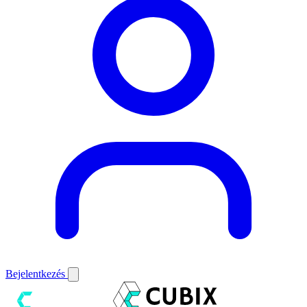
Bejelentkezés