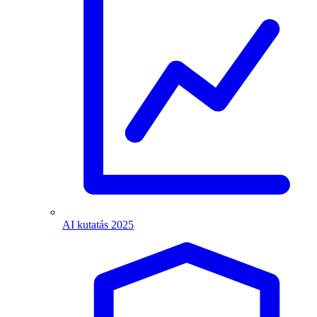
AI kutatás 2025