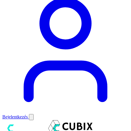
Bejelentkezés