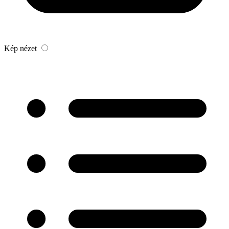
Kép nézet