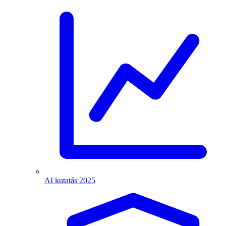
AI kutatás 2025