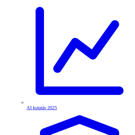
AI kutatás 2025