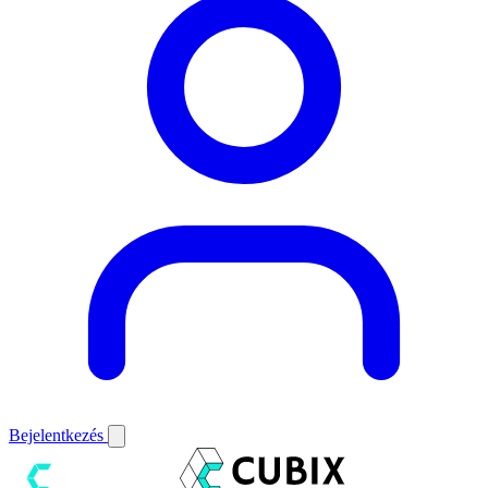
Bejelentkezés