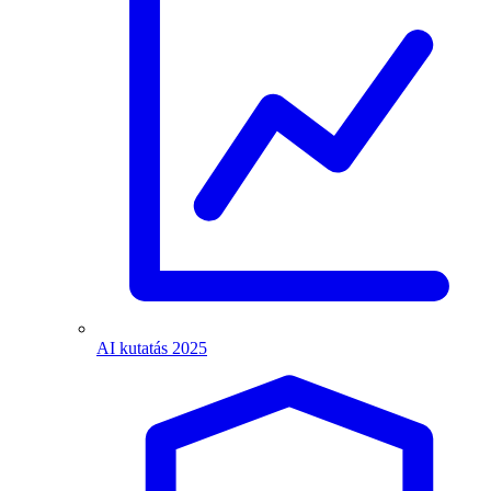
AI kutatás 2025