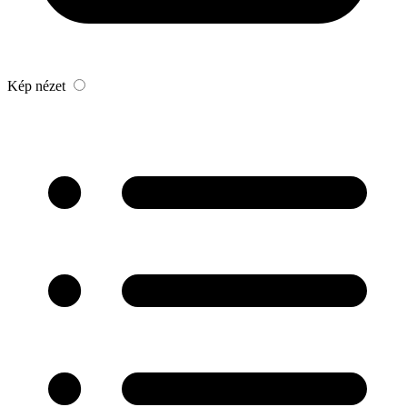
Kép nézet