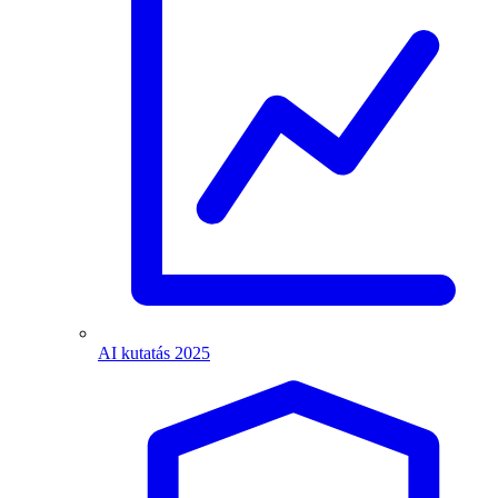
AI kutatás 2025