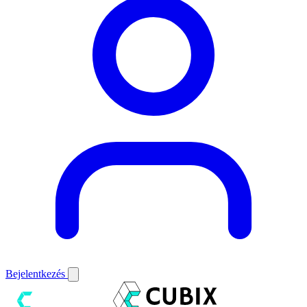
Bejelentkezés