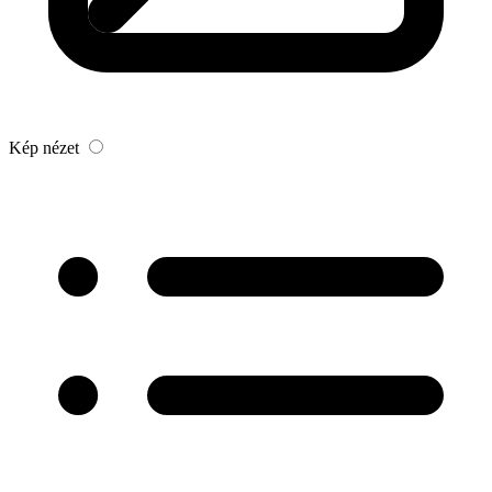
Kép nézet