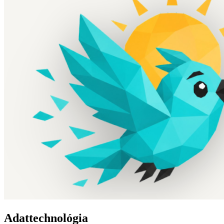
Adattechnológia