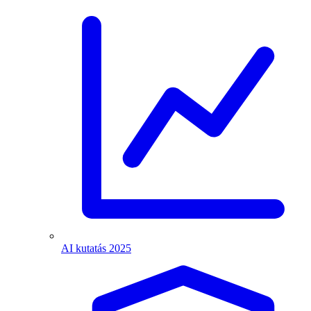
AI kutatás 2025