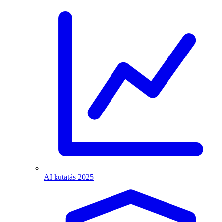
AI kutatás 2025