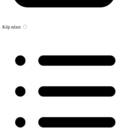
Kép nézet