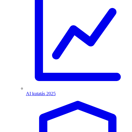
AI kutatás 2025