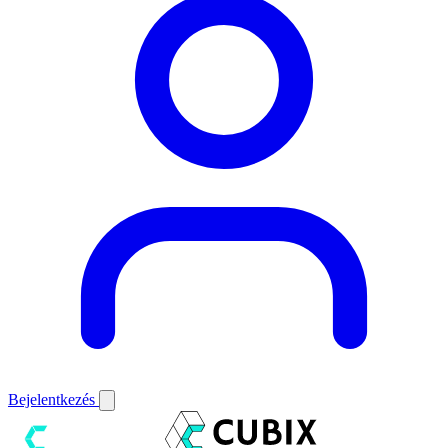
Bejelentkezés