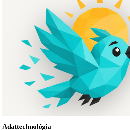
Adattechnológia