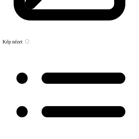
Kép nézet