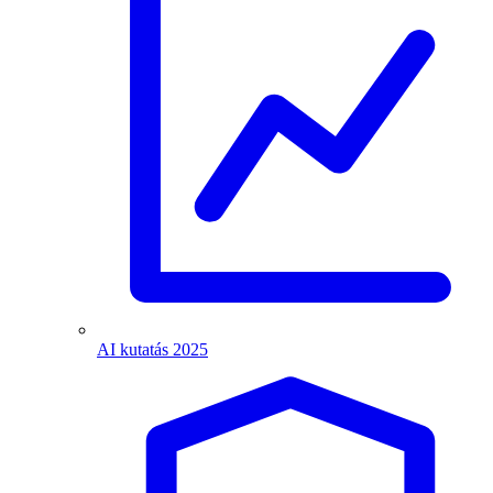
AI kutatás 2025