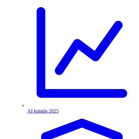
AI kutatás 2025