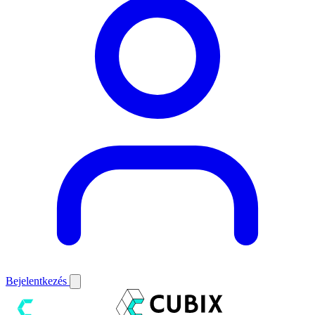
Bejelentkezés