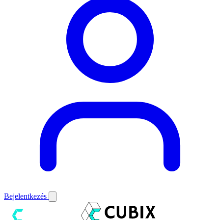
Bejelentkezés