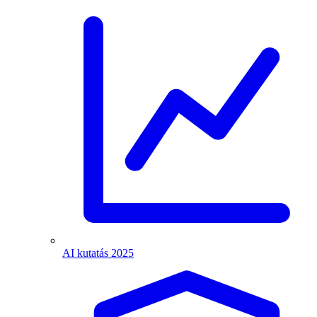
AI kutatás 2025