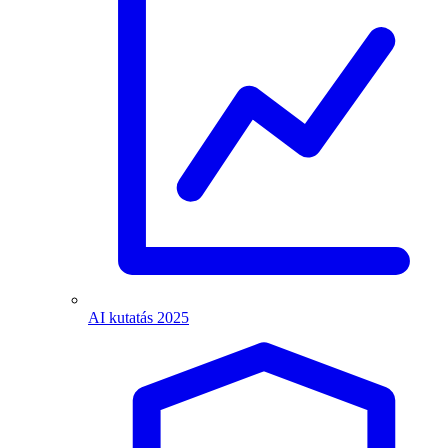
AI kutatás 2025