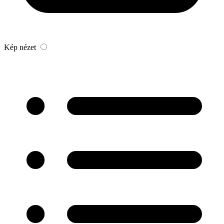
Kép nézet