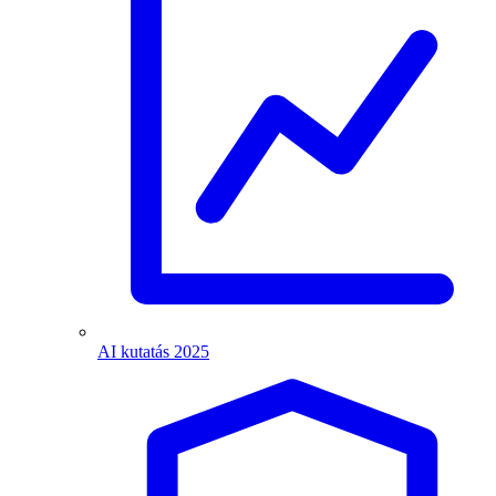
AI kutatás 2025