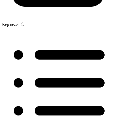
Kép nézet