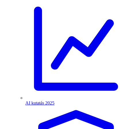
AI kutatás 2025