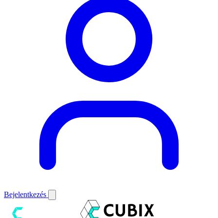
Bejelentkezés