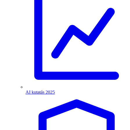
AI kutatás 2025