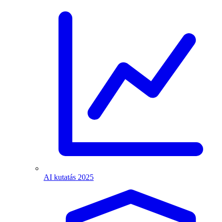
AI kutatás 2025