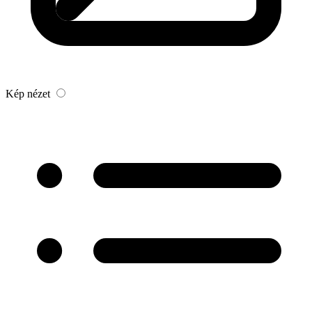
Kép nézet