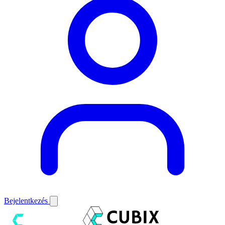
Bejelentkezés