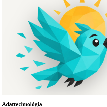
Adattechnológia