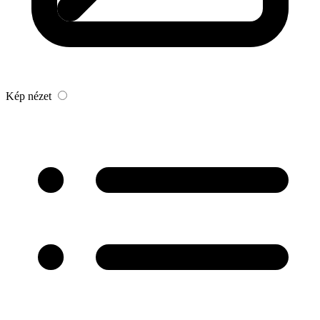
Kép nézet