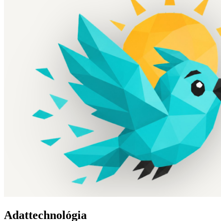
Adattechnológia