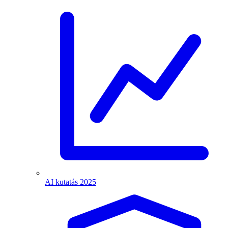
AI kutatás 2025