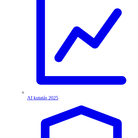
AI kutatás 2025