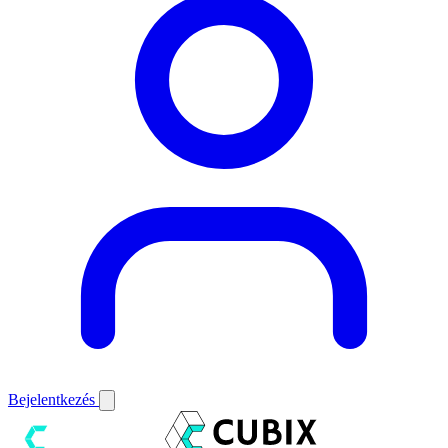
Bejelentkezés