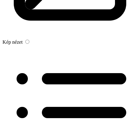
Kép nézet