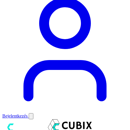
Bejelentkezés