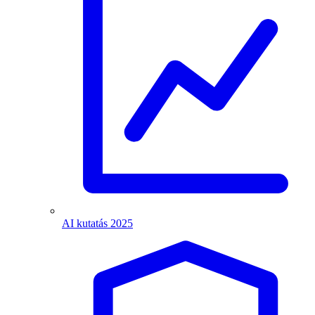
AI kutatás 2025