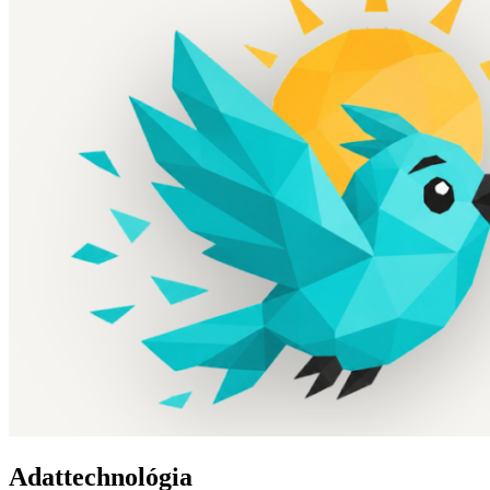
Adattechnológia