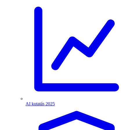
AI kutatás 2025