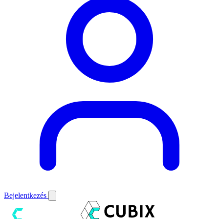
Bejelentkezés