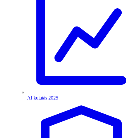
AI kutatás 2025