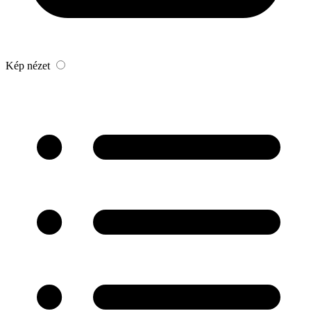
Kép nézet