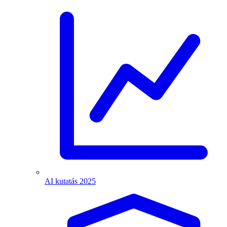
AI kutatás 2025