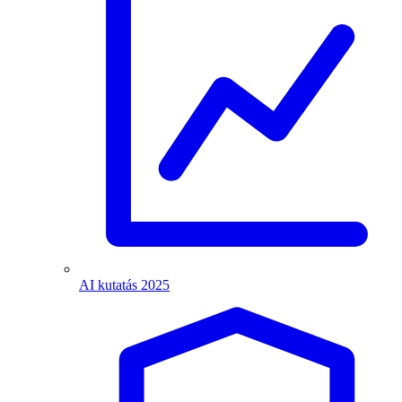
AI kutatás 2025