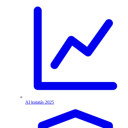
AI kutatás 2025