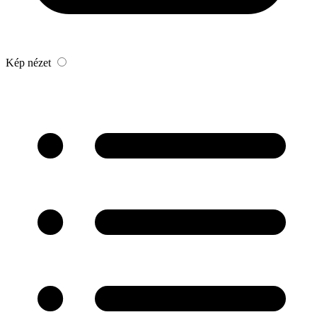
Kép nézet