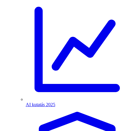
AI kutatás 2025