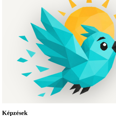
Képzések