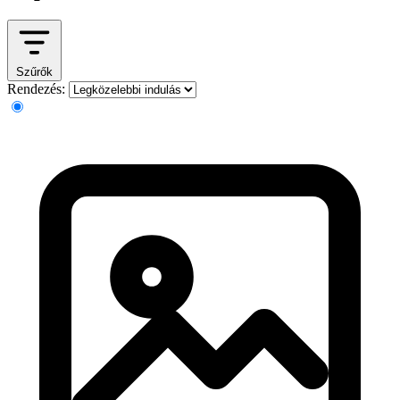
Szűrők
Rendezés: