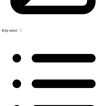
Kép nézet