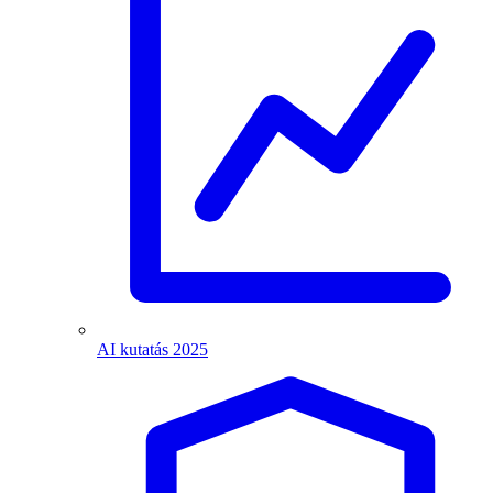
AI kutatás 2025