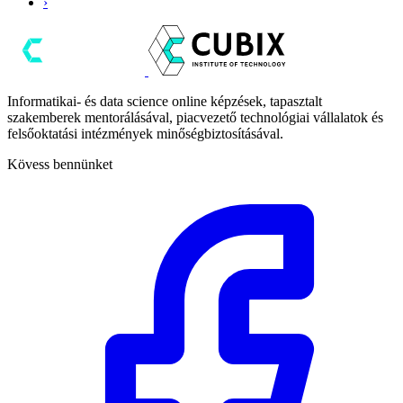
›
Informatikai- és data science online képzések, tapasztalt
szakemberek mentorálásával, piacvezető technológiai vállalatok és
felsőoktatási intézmények minőségbiztosításával.
Kövess bennünket