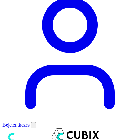
Bejelentkezés